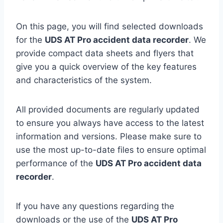
On this page, you will find selected downloads
for the
UDS AT Pro accident data recorder
. We
provide compact data sheets and flyers that
give you a quick overview of the key features
and characteristics of the system.
All provided documents are regularly updated
to ensure you always have access to the latest
information and versions. Please make sure to
use the most up-to-date files to ensure optimal
performance of the
UDS AT Pro accident data
recorder
.
If you have any questions regarding the
downloads or the use of the
UDS AT Pro