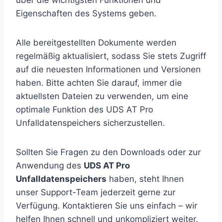
über die wichtigsten Funktionen und
Eigenschaften des Systems geben.
Alle bereitgestellten Dokumente werden
regelmäßig aktualisiert, sodass Sie stets Zugriff
auf die neuesten Informationen und Versionen
haben. Bitte achten Sie darauf, immer die
aktuellsten Dateien zu verwenden, um eine
optimale Funktion des UDS AT Pro
Unfalldatenspeichers sicherzustellen.
Sollten Sie Fragen zu den Downloads oder zur
Anwendung des
UDS AT Pro
Unfalldatenspeichers
haben, steht Ihnen
unser Support-Team jederzeit gerne zur
Verfügung. Kontaktieren Sie uns einfach – wir
helfen Ihnen schnell und unkompliziert weiter.