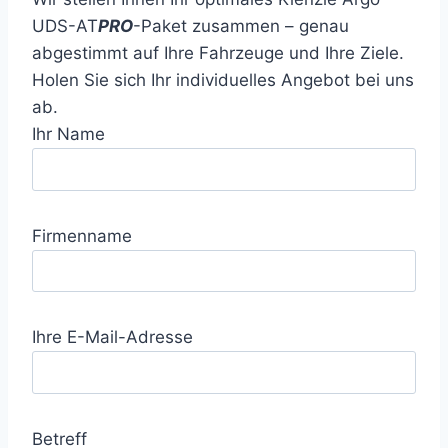
UDS-AT
PRO
-Paket zusammen – genau
abgestimmt auf Ihre Fahrzeuge und Ihre Ziele.
Holen Sie sich Ihr individuelles Angebot bei uns
ab.
Ihr Name
Firmenname
Ihre E-Mail-Adresse
Betreff