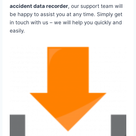
accident data recorder
, our support team will
be happy to assist you at any time. Simply get
in touch with us – we will help you quickly and
easily.