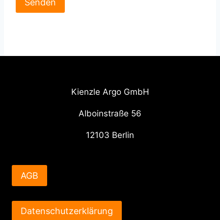
Kienzle Argo GmbH
Alboinstraße 56
12103 Berlin
AGB
Datenschutzerklärung