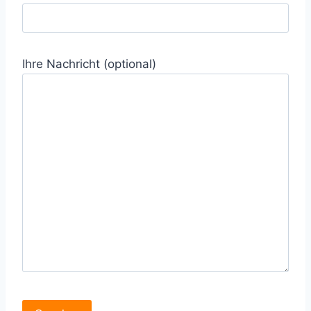
Ihre Nachricht (optional)