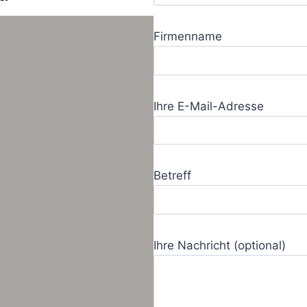
Firmenname
Ihre E-Mail-Adresse
Betreff
Ihre Nachricht (optional)