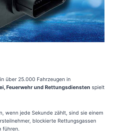
in über 25.000 Fahrzeugen in
ei, Feuerwehr und Rettungsdiensten
spielt
en, wenn jede Sekunde zählt, sind sie einem
rsteilnehmer, blockierte Rettungsgassen
n führen.