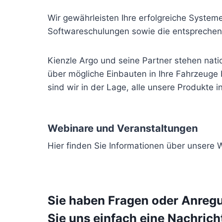
Wir gewährleisten Ihre erfolgreiche Syst
Softwareschulungen sowie die entsprechen
Kienzle Argo und seine Partner stehen nati
über mögliche Einbauten in Ihre Fahrzeuge
sind wir in der Lage, alle unsere Produkte 
Webinare und Veranstaltungen
Hier finden Sie Informationen über unsere 
Sie haben Fragen oder Anreg
Sie uns einfach eine Nachrich