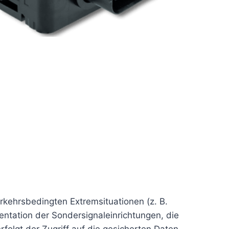
rkehrsbedingten Extremsituationen (z. B.
entation der Sondersignaleinrichtungen, die