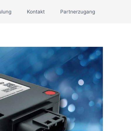
ulung
Kontakt
Partnerzugang