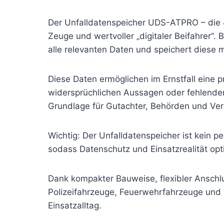
Der Unfalldatenspeicher UDS-ATPRO – die 4.
Zeuge und wertvoller „digitaler Beifahrer
alle relevanten Daten und speichert diese m
Diese Daten ermöglichen im Ernstfall eine 
widersprüchlichen Aussagen oder fehlenden
Grundlage für Gutachter, Behörden und Ver
Wichtig: Der Unfalldatenspeicher ist kein 
sodass Datenschutz und Einsatzrealität opt
Dank kompakter Bauweise, flexibler Anschlu
Polizeifahrzeuge, Feuerwehrfahrzeuge und 
Einsatzalltag.