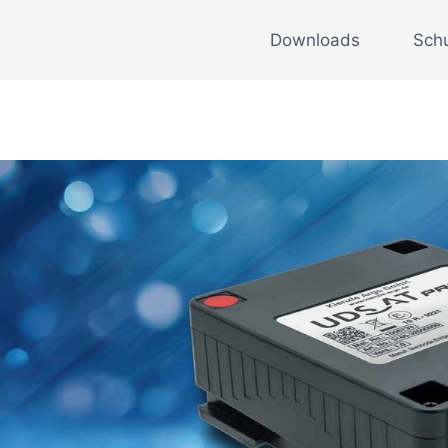
Downloads
Sch